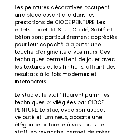
Les peintures décoratives occupent
une place essentielle dans les
prestations de CIOCE PEINTURE. Les
effets Tadelakt, Stuc, Cordé, Sablé et
béton sont particulièrement appréciés
pour leur capacité à ajouter une
touche d’originalité à vos murs. Ces
techniques permettent de jouer avec
les textures et les finitions, offrant des
résultats à la fois modernes et
intemporels.
Le stuc et le staff figurent parmi les
techniques privilégiées par CIOCE
PEINTURE. Le stuc, avec son aspect
velouté et lumineux, apporte une
élégance naturelle à vos murs. Le
staff, en revanche, permet de créer