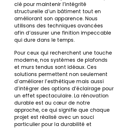
clé pour maintenir l’intégrité
structurelle d’un bâtiment tout en
améliorant son apparence. Nous
utilisons des techniques avancées
afin d’assurer une finition impeccable
qui dure dans le temps.
Pour ceux qui recherchent une touche
moderne, nos systèmes de plafonds
et murs tendus sont idéaux. Ces
solutions permettent non seulement
d’améliorer l’esthétique mais aussi
d’intégrer des options d’éclairage pour
un effet spectaculaire. La rénovation
durable est au cœur de notre
approche, ce qui signifie que chaque
projet est réalisé avec un souci
particulier pour la durabilité et