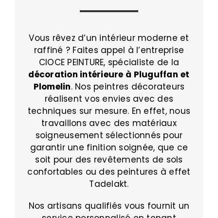
Vous rêvez d’un intérieur moderne et
raffiné ? Faites appel à l’entreprise
CIOCE PEINTURE, spécialiste de la
décoration intérieure à Pluguffan
et
Plomelin
. Nos peintres décorateurs
réalisent vos envies avec des
techniques sur mesure. En effet, nous
travaillons avec des matériaux
soigneusement sélectionnés pour
garantir une finition soignée, que ce
soit pour des revêtements de sols
confortables ou des peintures à effet
Tadelakt.
Nos artisans qualifiés vous fournit un
service personnalisé en tenant