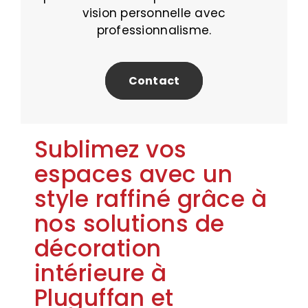
vision personnelle avec
professionnalisme.
Contact
Sublimez vos
espaces avec un
style raffiné grâce à
nos solutions de
décoration
intérieure à
Pluguffan et