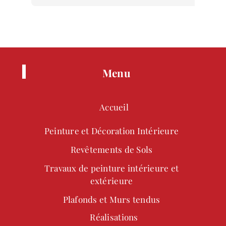
Menu
Accueil
Peinture et Décoration Intérieure
Revêtements de Sols
Travaux de peinture intérieure et
extérieure
Plafonds et Murs tendus
Réalisations