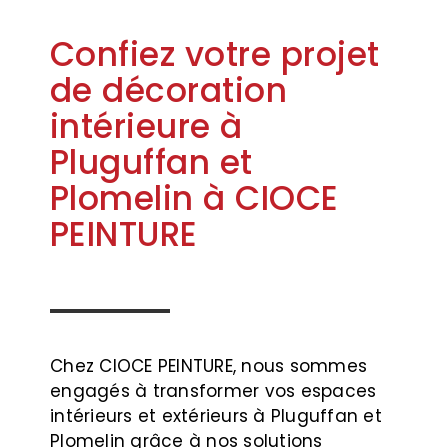
Confiez votre projet
de décoration
intérieure à
Pluguffan et
Plomelin à CIOCE
PEINTURE
Chez CIOCE PEINTURE, nous sommes
engagés à transformer vos espaces
intérieurs et extérieurs à Pluguffan et
Plomelin grâce à nos solutions