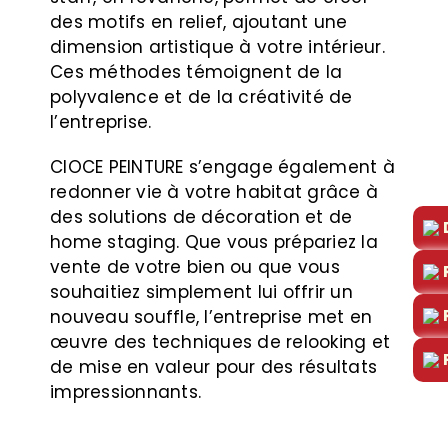
des motifs en relief, ajoutant une
dimension artistique à votre intérieur.
Ces méthodes témoignent de la
polyvalence et de la créativité de
l’entreprise.
CIOCE PEINTURE s’engage également à
redonner vie à votre habitat grâce à
des solutions de décoration et de
home staging. Que vous prépariez la
vente de votre bien ou que vous
souhaitiez simplement lui offrir un
nouveau souffle, l’entreprise met en
œuvre des techniques de relooking et
de mise en valeur pour des résultats
impressionnants.