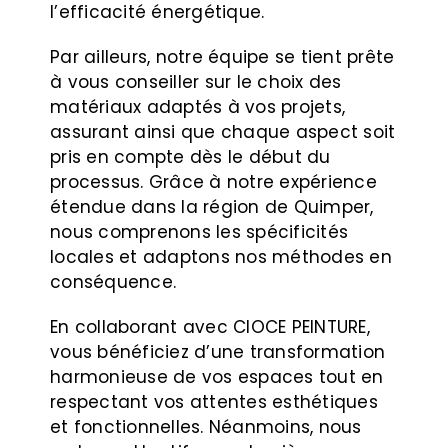
l’efficacité énergétique.
Par ailleurs, notre équipe se tient prête
à vous conseiller sur le choix des
matériaux adaptés à vos projets,
assurant ainsi que chaque aspect soit
pris en compte dès le début du
processus. Grâce à notre expérience
étendue dans la région de Quimper,
nous comprenons les spécificités
locales et adaptons nos méthodes en
conséquence.
En collaborant avec CIOCE PEINTURE,
vous bénéficiez d’une transformation
harmonieuse de vos espaces tout en
respectant vos attentes esthétiques
et fonctionnelles. Néanmoins, nous