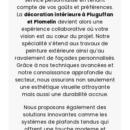
compte de vos goûts et préférences.
La
décoration intérieure
à Pluguffan
et Plomelin
devient alors une
expérience collaborative où votre
vision est au cœur du projet. Notre
spécialité s’étend aux travaux de
peinture extérieure ainsi qu’au
ravalement de façades personnalisés.
Grâce à nos techniques avancées et
notre connaissance approfondie du
secteur, nous assurons non seulement
une esthétique visuelle attrayante
mais aussi une durabilité accrue.
Nous proposons également des
solutions innovantes comme les
systèmes de plafonds tendus qui
offrent une touche moderne et