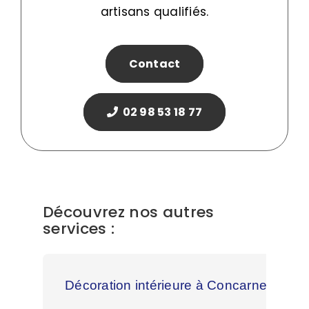
artisans qualifiés.
Contact
02 98 53 18 77
Découvrez nos autres
services :
Décoration intérieure à Concarneau