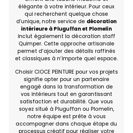
élégante à votre intérieur. Pour ceux
qui recherchent quelque chose
d’unique, notre service de
décoration
intérieure à Pluguffan
et Plomelin
inclut également la décoration staff
Quimper. Cette approche artisanale
permet d’ajouter des détails raffinés
et classiques à n’importe quel espace.
Choisir CIOCE PEINTURE pour vos projets
signifie opter pour un partenaire
engagé dans la transformation de
vos intérieurs tout en garantissant
satisfaction et durabilité. Que vous
soyez situé à Pluguffan ou Plomelin,
notre équipe est prête à vous
accompagner dans chaque étape du
processus créatif pour réaliser votre