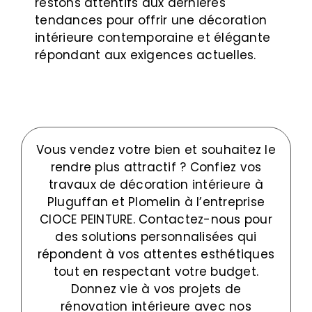
restons attentifs aux dernières
tendances pour offrir une décoration
intérieure contemporaine et élégante
répondant aux exigences actuelles.
Vous vendez votre bien et souhaitez le
rendre plus attractif ? Confiez vos
travaux de décoration intérieure à
Pluguffan et Plomelin à l’entreprise
CIOCE PEINTURE. Contactez-nous pour
des solutions personnalisées qui
répondent à vos attentes esthétiques
tout en respectant votre budget.
Donnez vie à vos projets de
rénovation intérieure avec nos