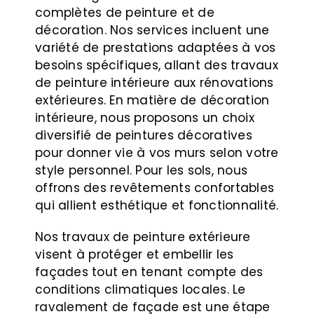
complètes de peinture et de
décoration. Nos services incluent une
variété de prestations adaptées à vos
besoins spécifiques, allant des travaux
de peinture intérieure aux rénovations
extérieures. En matière de décoration
intérieure, nous proposons un choix
diversifié de peintures décoratives
pour donner vie à vos murs selon votre
style personnel. Pour les sols, nous
offrons des revêtements confortables
qui allient esthétique et fonctionnalité.
Nos travaux de peinture extérieure
visent à protéger et embellir les
façades tout en tenant compte des
conditions climatiques locales. Le
ravalement de façade est une étape