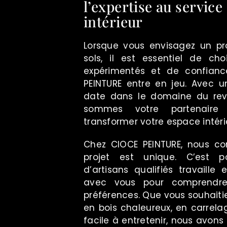
l’expertise au service
intérieur
Lorsque vous envisagez un pr
sols, il est essentiel de cho
expérimentés et de confianc
PEINTURE entre en jeu. Avec u
date dans le domaine du rev
sommes votre partenaire
transformer votre espace intéri
Chez CIOCE PEINTURE, nous 
projet est unique. C’est p
d’artisans qualifiés travaille 
avec vous pour comprendre
préférences. Que vous souhaiti
en bois chaleureux, en carrela
facile à entretenir, nous avon