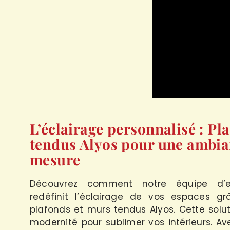
L’éclairage personnalisé : Pl
tendus Alyos pour une ambia
mesure
Découvrez comment notre équipe d’e
redéfinit l’éclairage de vos espaces 
plafonds et murs tendus Alyos. Cette solut
modernité pour sublimer vos intérieurs. A