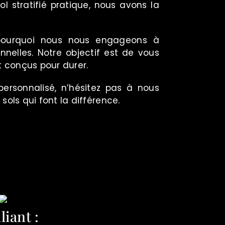
l stratifié pratique, nous avons la
 pourquoi nous nous engageons à
nelles. Notre objectif est de vous
t conçus pour durer.
ersonnalisé, n’hésitez pas à nous
sols qui font la différence.
liant :