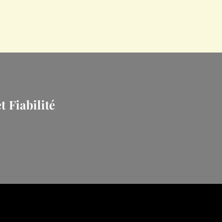
t Fiabilité