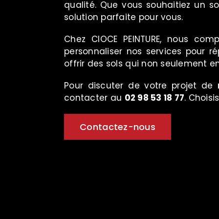
qualité. Que vous souhaitiez un so
solution parfaite pour vous.
Chez CIOCE PEINTURE, nous comp
personnaliser nos services pour r
offrir des sols qui non seulement 
Pour discuter de votre projet de
contacter au
02 98 53 18 77
. Choisi
Contactez-nous